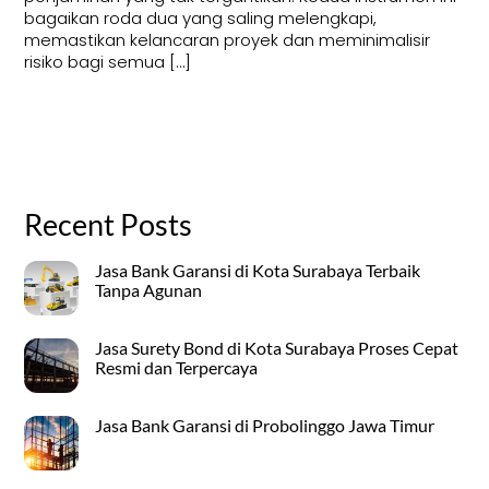
bagaikan roda dua yang saling melengkapi,
memastikan kelancaran proyek dan meminimalisir
risiko bagi semua […]
Recent Posts
Jasa Bank Garansi di Kota Surabaya Terbaik
Tanpa Agunan
Jasa Surety Bond di Kota Surabaya Proses Cepat
Resmi dan Terpercaya
Jasa Bank Garansi di Probolinggo Jawa Timur