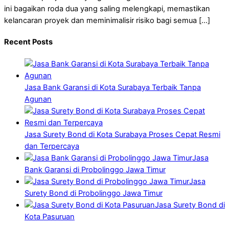
ini bagaikan roda dua yang saling melengkapi, memastikan
kelancaran proyek dan meminimalisir risiko bagi semua […]
Recent Posts
Jasa Bank Garansi di Kota Surabaya Terbaik Tanpa
Agunan
Jasa Surety Bond di Kota Surabaya Proses Cepat Resmi
dan Terpercaya
Jasa
Bank Garansi di Probolinggo Jawa Timur
Jasa
Surety Bond di Probolinggo Jawa Timur
Jasa Surety Bond di
Kota Pasuruan