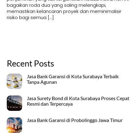
bagaikan roda dua yang saling melengkapi,
memastikan kelancaran proyek dan meminimalisir
risiko bagi semua […]
Recent Posts
Jasa Bank Garansi di Kota Surabaya Terbaik
Tanpa Agunan
Jasa Surety Bond di Kota Surabaya Proses Cepat
Resmi dan Terpercaya
Jasa Bank Garansi di Probolinggo Jawa Timur