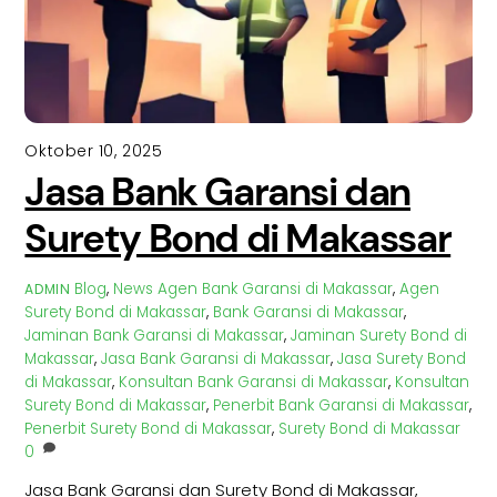
Oktober 10, 2025
Jasa Bank Garansi dan
Surety Bond di Makassar
Blog
,
News
Agen Bank Garansi di Makassar
,
Agen
ADMIN
Surety Bond di Makassar
,
Bank Garansi di Makassar
,
Jaminan Bank Garansi di Makassar
,
Jaminan Surety Bond di
Makassar
,
Jasa Bank Garansi di Makassar
,
Jasa Surety Bond
di Makassar
,
Konsultan Bank Garansi di Makassar
,
Konsultan
Surety Bond di Makassar
,
Penerbit Bank Garansi di Makassar
,
Penerbit Surety Bond di Makassar
,
Surety Bond di Makassar
0
Jasa Bank Garansi dan Surety Bond di Makassar,