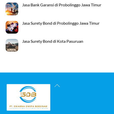
Jasa Bank Garansi di Probolinggo Jawa Timur
Jasa Surety Bond di Probolinggo Jawa Timur
Jasa Surety Bond di Kota Pasuruan
Back
To
Top