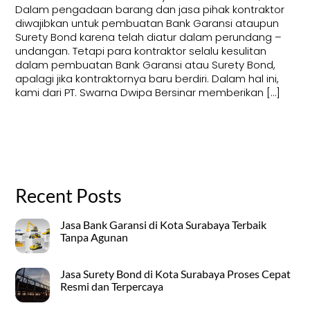
Dalam pengadaan barang dan jasa pihak kontraktor
diwajibkan untuk pembuatan Bank Garansi ataupun
Surety Bond karena telah diatur dalam perundang –
undangan. Tetapi para kontraktor selalu kesulitan
dalam pembuatan Bank Garansi atau Surety Bond,
apalagi jika kontraktornya baru berdiri. Dalam hal ini,
kami dari PT. Swarna Dwipa Bersinar memberikan […]
Recent Posts
Jasa Bank Garansi di Kota Surabaya Terbaik
Tanpa Agunan
Jasa Surety Bond di Kota Surabaya Proses Cepat
Resmi dan Terpercaya