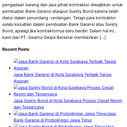
pengadaan barang dan jasa pihak kontraktor diwajibkan untuk
pembuatan Bank Garansi ataupun Surety Bond karena telah
diatur dalam perundang –undangan. Tetapi para kontraktor
selalu kesulitan dalam pembuatan Bank Garansi atau Surety
Bond, apalagi jika kontraktornya baru berdiri. Dalam hal ini,
kami dari PT. Swarna Dwipa Bersinar memberikan […]
Recent Posts
Jasa Bank Garansi di Kota Surabaya Terbaik Tanpa
Agunan
Jasa Surety Bond di Kota Surabaya Proses Cepat Resmi
dan Terpercaya
Jasa
Bank Garansi di Probolinggo Jawa Timur
Jasa