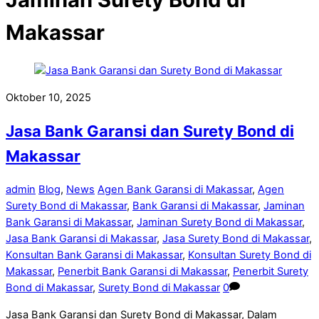
Makassar
Oktober 10, 2025
Jasa Bank Garansi dan Surety Bond di
Makassar
admin
Blog
,
News
Agen Bank Garansi di Makassar
,
Agen
Surety Bond di Makassar
,
Bank Garansi di Makassar
,
Jaminan
Bank Garansi di Makassar
,
Jaminan Surety Bond di Makassar
,
Jasa Bank Garansi di Makassar
,
Jasa Surety Bond di Makassar
,
Konsultan Bank Garansi di Makassar
,
Konsultan Surety Bond di
Makassar
,
Penerbit Bank Garansi di Makassar
,
Penerbit Surety
Bond di Makassar
,
Surety Bond di Makassar
0
Jasa Bank Garansi dan Surety Bond di Makassar, Dalam