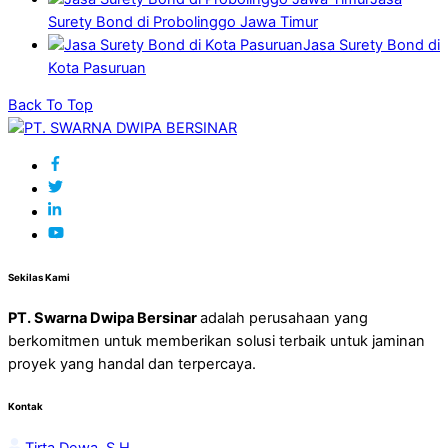
Surety Bond di Probolinggo Jawa Timur
Jasa Surety Bond di
Kota Pasuruan
Back To Top
Sekilas Kami
PT. Swarna Dwipa Bersinar
adalah perusahaan yang
berkomitmen untuk memberikan solusi terbaik untuk jaminan
proyek yang handal dan terpercaya.
Kontak
Tirta Dewa, S.H.