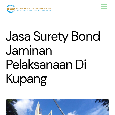
Skip
Men
to
content
Jasa Surety Bond
Jaminan
Pelaksanaan Di
Kupang