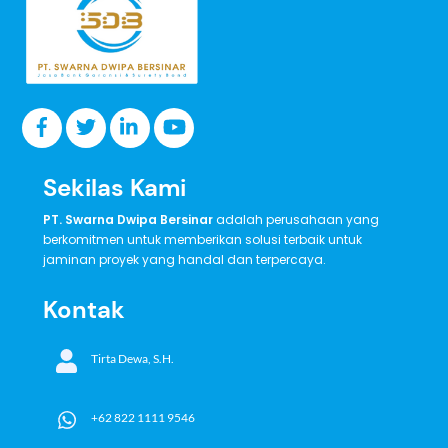
Top
Sekilas Kami
PT. Swarna Dwipa Bersinar
adalah perusahaan yang
berkomitmen untuk memberikan solusi terbaik untuk
jaminan proyek yang handal dan terpercaya.
Kontak
Tirta Dewa, S.H.
+62 822 1111 9546