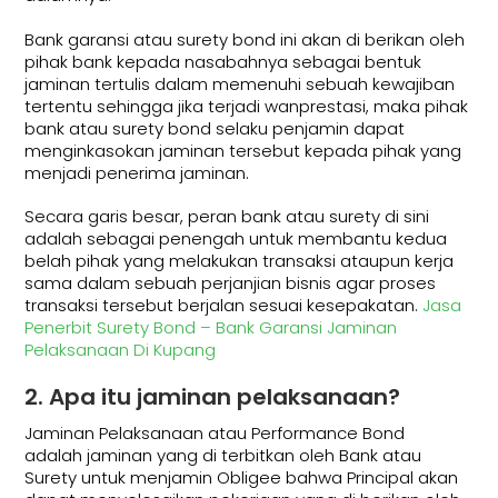
Bank garansi atau surety bond ini akan di berikan oleh
pihak bank kepada nasabahnya sebagai bentuk
jaminan tertulis dalam memenuhi sebuah kewajiban
tertentu sehingga jika terjadi wanprestasi, maka pihak
bank atau surety bond selaku penjamin dapat
menginkasokan jaminan tersebut kepada pihak yang
menjadi penerima jaminan.
Secara garis besar, peran bank atau surety di sini
adalah sebagai penengah untuk membantu kedua
belah pihak yang melakukan transaksi ataupun kerja
sama dalam sebuah perjanjian bisnis agar proses
transaksi tersebut berjalan sesuai kesepakatan.
Jasa
Penerbit Surety Bond – Bank Garansi Jaminan
Pelaksanaan Di Kupang
2. Apa itu jaminan pelaksanaan?
Jaminan Pelaksanaan atau Performance Bond
adalah jaminan yang di terbitkan oleh Bank atau
Surety untuk menjamin Obligee bahwa Principal akan