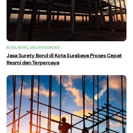
BLOG
,
NEWS
,
UNCATEGORIZED
Jasa Surety Bond di Kota Surabaya Proses Cepat
Resmi dan Terpercaya