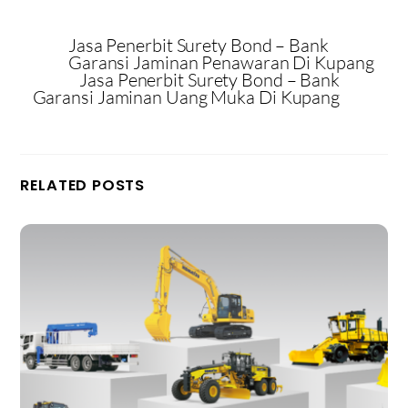
Jasa Penerbit Surety Bond – Bank
Garansi Jaminan Penawaran Di Kupang
Jasa Penerbit Surety Bond – Bank
Garansi Jaminan Uang Muka Di Kupang
RELATED POSTS