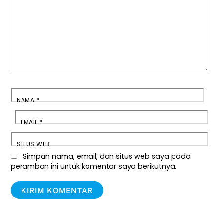
NAMA
*
EMAIL
*
SITUS WEB
Simpan nama, email, dan situs web saya pada
peramban ini untuk komentar saya berikutnya.