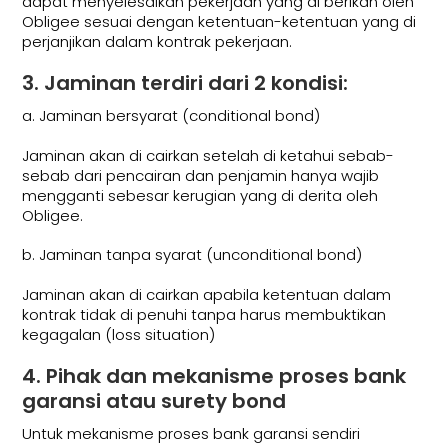
dapat menyelesaikan pekerjaan yang di berikan oleh
Obligee sesuai dengan ketentuan-ketentuan yang di
perjanjikan dalam kontrak pekerjaan.
3. Jaminan terdiri dari 2 kondisi:
a. Jaminan bersyarat (conditional bond)
Jaminan akan di cairkan setelah di ketahui sebab-
sebab dari pencairan dan penjamin hanya wajib
mengganti sebesar kerugian yang di derita oleh
Obligee.
b. Jaminan tanpa syarat (unconditional bond)
Jaminan akan di cairkan apabila ketentuan dalam
kontrak tidak di penuhi tanpa harus membuktikan
kegagalan (loss situation)
4. Pihak dan mekanisme proses bank
garansi atau surety bond
Untuk mekanisme proses bank garansi sendiri