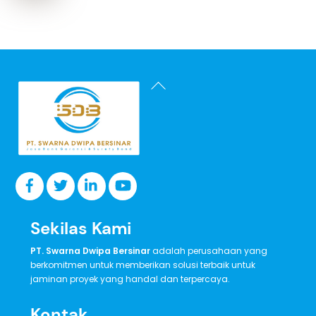
Back
To
Top
Sekilas Kami
PT. Swarna Dwipa Bersinar
adalah perusahaan yang
berkomitmen untuk memberikan solusi terbaik untuk
jaminan proyek yang handal dan terpercaya.
Kontak