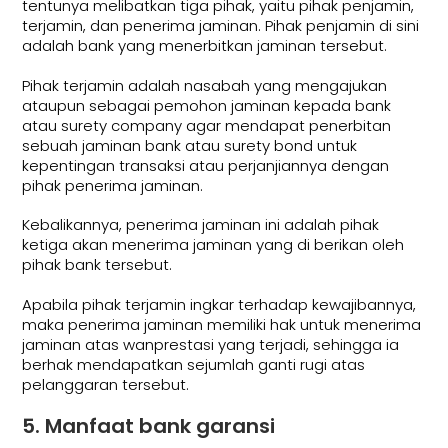
tentunya melibatkan tiga pihak, yaitu pihak penjamin,
terjamin, dan penerima jaminan. Pihak penjamin di sini
adalah bank yang menerbitkan jaminan tersebut.
Pihak terjamin adalah nasabah yang mengajukan
ataupun sebagai pemohon jaminan kepada bank
atau surety company agar mendapat penerbitan
sebuah jaminan bank atau surety bond untuk
kepentingan transaksi atau perjanjiannya dengan
pihak penerima jaminan.
Kebalikannya, penerima jaminan ini adalah pihak
ketiga akan menerima jaminan yang di berikan oleh
pihak bank tersebut.
Apabila pihak terjamin ingkar terhadap kewajibannya,
maka penerima jaminan memiliki hak untuk menerima
jaminan atas wanprestasi yang terjadi, sehingga ia
berhak mendapatkan sejumlah ganti rugi atas
pelanggaran tersebut.
5. Manfaat bank garansi