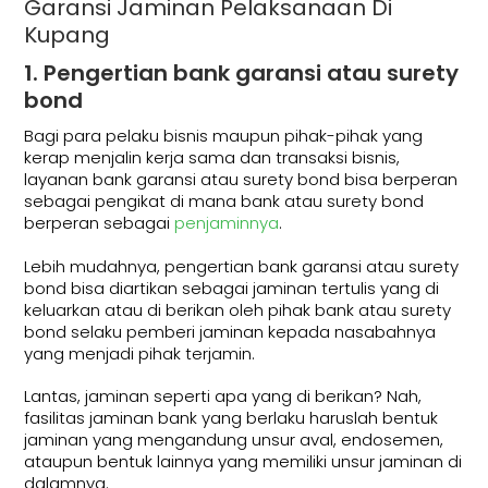
Garansi Jaminan Pelaksanaan Di
Kupang
1. Pengertian bank garansi atau surety
bond
Bagi para pelaku bisnis maupun pihak-pihak yang
kerap menjalin kerja sama dan transaksi bisnis,
layanan bank garansi atau surety bond bisa berperan
sebagai pengikat di mana bank atau surety bond
berperan sebagai
penjaminnya
.
Lebih mudahnya, pengertian bank garansi atau surety
bond bisa diartikan sebagai jaminan tertulis yang di
keluarkan atau di berikan oleh pihak bank atau surety
bond selaku pemberi jaminan kepada nasabahnya
yang menjadi pihak terjamin.
Lantas, jaminan seperti apa yang di berikan? Nah,
fasilitas jaminan bank yang berlaku haruslah bentuk
jaminan yang mengandung unsur aval, endosemen,
ataupun bentuk lainnya yang memiliki unsur jaminan di
dalamnya.