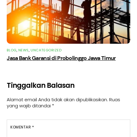
BLOG
,
NEWS
,
UNCATEGORIZED
Jasa Bank Garansi di Probolinggo Jawa Timur
Tinggalkan Balasan
Alamat email Anda tidak akan dipublikasikan.
Ruas
yang wajib ditandai
*
KOMENTAR
*