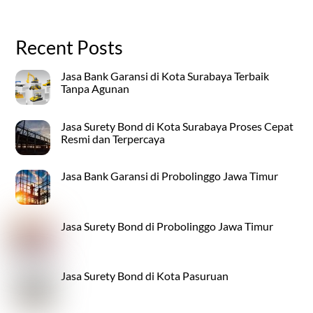
Recent Posts
Jasa Bank Garansi di Kota Surabaya Terbaik
Tanpa Agunan
Jasa Surety Bond di Kota Surabaya Proses Cepat
Resmi dan Terpercaya
Jasa Bank Garansi di Probolinggo Jawa Timur
Jasa Surety Bond di Probolinggo Jawa Timur
Jasa Surety Bond di Kota Pasuruan