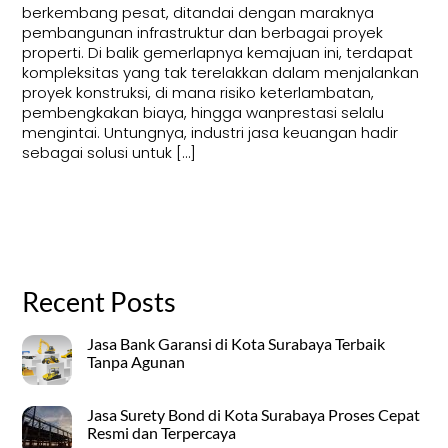
berkembang pesat, ditandai dengan maraknya
pembangunan infrastruktur dan berbagai proyek
properti. Di balik gemerlapnya kemajuan ini, terdapat
kompleksitas yang tak terelakkan dalam menjalankan
proyek konstruksi, di mana risiko keterlambatan,
pembengkakan biaya, hingga wanprestasi selalu
mengintai. Untungnya, industri jasa keuangan hadir
sebagai solusi untuk […]
Recent Posts
Jasa Bank Garansi di Kota Surabaya Terbaik
Tanpa Agunan
Jasa Surety Bond di Kota Surabaya Proses Cepat
Resmi dan Terpercaya