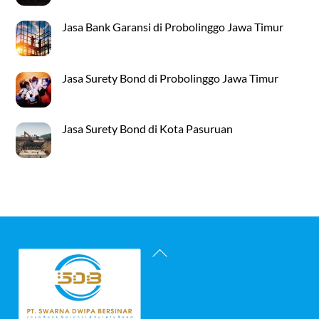
Jasa Bank Garansi di Probolinggo Jawa Timur
Jasa Surety Bond di Probolinggo Jawa Timur
Jasa Surety Bond di Kota Pasuruan
Back
To
Top