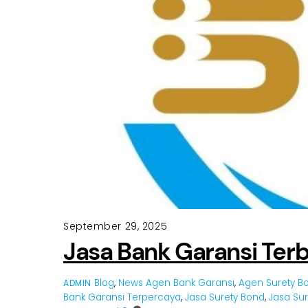
September 29, 2025
Jasa Bank Garansi Ter
Blog
,
News
Agen Bank Garansi
,
Agen Surety B
ADMIN
Bank Garansi Terpercaya
,
Jasa Surety Bond
,
Jasa Sur