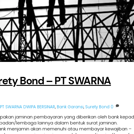
urety Bond – PT SWARNA
- PT SWARNA DWIPA BERSINAR
,
Bank Garansi
,
Surety Bond
0
upakan jaminan pembayaran yang diberikan oleh bank kepa
 badan/lembaga lainnya dalam bentuk surat jaminan.
ank menjamin akan memenuhi atau membayar kewajiban –