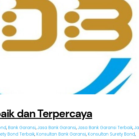
baik dan Terpercaya
ond
,
Bank Garansi
,
Jasa Bank Garansi
,
Jasa Bank Garansi Terbaik
,
J
ety Bond Terbaik
,
Konsultan Bank Garansi
,
Konsultan Surety Bond
,