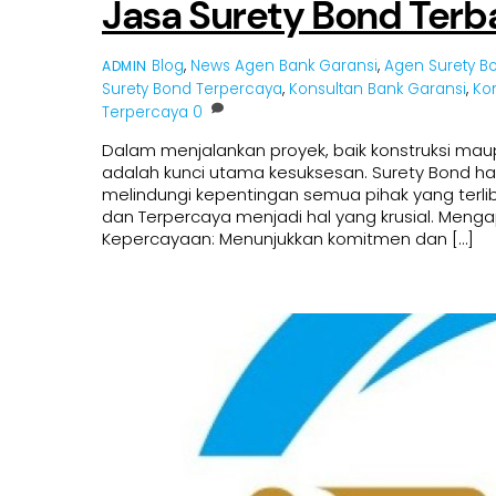
Jasa Surety Bond Terb
Blog
,
News
Agen Bank Garansi
,
Agen Surety B
ADMIN
Surety Bond Terpercaya
,
Konsultan Bank Garansi
,
Ko
Terpercaya
0
Dalam menjalankan proyek, baik konstruksi mau
adalah kunci utama kesuksesan. Surety Bond h
melindungi kepentingan semua pihak yang terli
dan Terpercaya menjadi hal yang krusial. Men
Kepercayaan: Menunjukkan komitmen dan […]