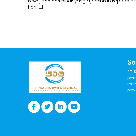
kewajiban dari pihak yang dijaminkan kepada p
hari […]
Se
PT. 
peru
memb
proy