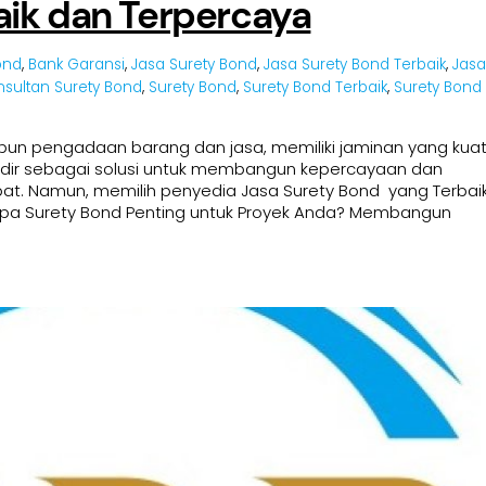
aik dan Terpercaya
ond
,
Bank Garansi
,
Jasa Surety Bond
,
Jasa Surety Bond Terbaik
,
Jas
nsultan Surety Bond
,
Surety Bond
,
Surety Bond Terbaik
,
Surety Bond
pun pengadaan barang dan jasa, memiliki jaminan yang kua
adir sebagai solusi untuk membangun kepercayaan dan
bat. Namun, memilih penyedia Jasa Surety Bond yang Terbai
gapa Surety Bond Penting untuk Proyek Anda? Membangun