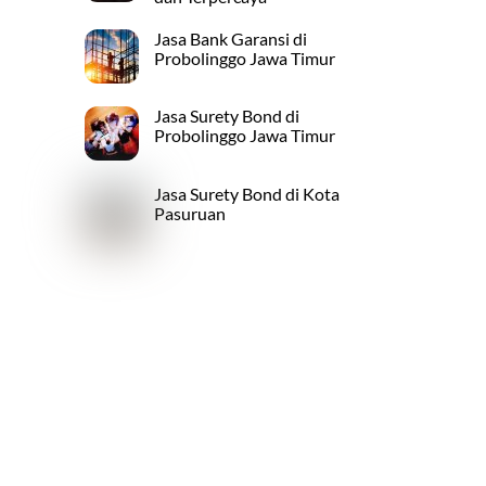
Jasa Bank Garansi di
Probolinggo Jawa Timur
Jasa Surety Bond di
Probolinggo Jawa Timur
Jasa Surety Bond di Kota
Pasuruan