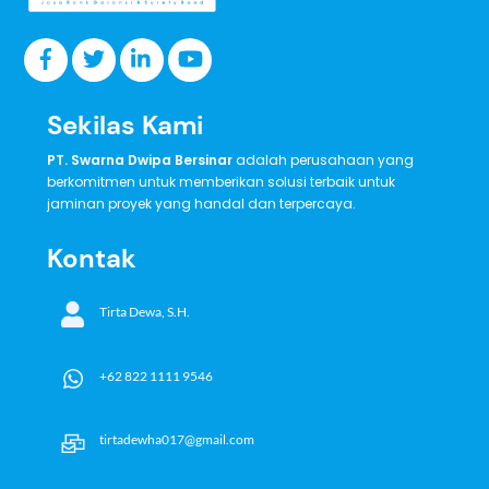
Sekilas Kami
PT. Swarna Dwipa Bersinar
adalah perusahaan yang
berkomitmen untuk memberikan solusi terbaik untuk
jaminan proyek yang handal dan terpercaya.
Kontak
Tirta Dewa, S.H.
+62 822 1111 9546
tirtadewha017@gmail.com