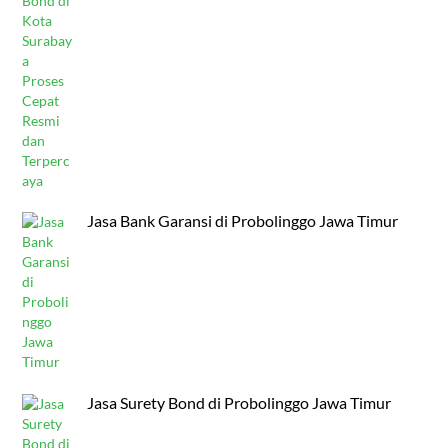
Jasa Bank Garansi di Probolinggo Jawa Timur
Jasa Surety Bond di Probolinggo Jawa Timur