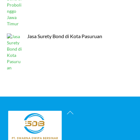
Jasa Surety Bond di Kota Pasuruan
Back
To
Top