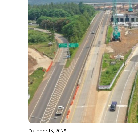
Oktober 16, 2025