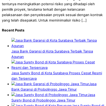
tentunya meningkatkan potensi risiko yang dihadapi oleh
pemilik proyek, terutama terkait dengan kelancaran
pelaksanaan dan penyelesaian proyek sesuai dengan kontrak
yang telah disepakati. Untuk meminimalisir risiko […]
Recent Posts
Jasa Bank Garansi di Kota Surabaya Terbaik Tanpa
Agunan
Jasa Surety Bond di Kota Surabaya Proses Cepat Resmi
dan Terpercaya
Jasa
Bank Garansi di Probolinggo Jawa Timur
Jasa
Surety Bond di Probolinggo Jawa Timur
Jasa Surety Bond di