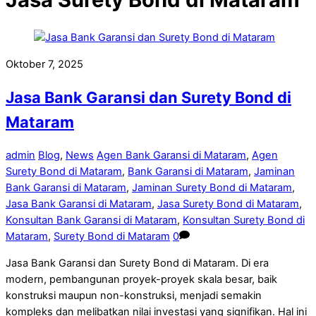
Oktober 7, 2025
Jasa Bank Garansi dan Surety Bond di
Mataram
admin
Blog
,
News
Agen Bank Garansi di Mataram
,
Agen
Surety Bond di Mataram
,
Bank Garansi di Mataram
,
Jaminan
Bank Garansi di Mataram
,
Jaminan Surety Bond di Mataram
,
Jasa Bank Garansi di Mataram
,
Jasa Surety Bond di Mataram
,
Konsultan Bank Garansi di Mataram
,
Konsultan Surety Bond di
Mataram
,
Surety Bond di Mataram
0
Jasa Bank Garansi dan Surety Bond di Mataram. Di era
modern, pembangunan proyek-proyek skala besar, baik
konstruksi maupun non-konstruksi, menjadi semakin
kompleks dan melibatkan nilai investasi yang signifikan. Hal ini