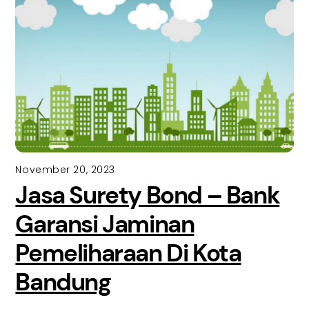
November 20, 2023
Jasa Surety Bond – Bank
Garansi Jaminan
Pemeliharaan Di Kota
Bandung