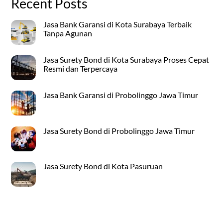
Recent Posts
Jasa Bank Garansi di Kota Surabaya Terbaik
Tanpa Agunan
Jasa Surety Bond di Kota Surabaya Proses Cepat
Resmi dan Terpercaya
Jasa Bank Garansi di Probolinggo Jawa Timur
Jasa Surety Bond di Probolinggo Jawa Timur
Jasa Surety Bond di Kota Pasuruan