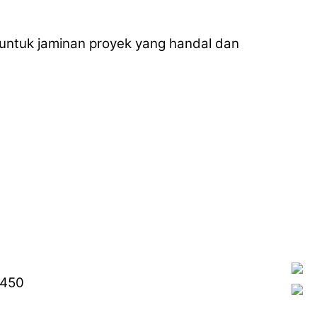
untuk jaminan proyek yang handal dan
3450