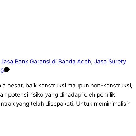
,
Jasa Bank Garansi di Banda Aceh
,
Jasa Surety
0
a besar, baik konstruksi maupun non-konstruksi,
an potensi risiko yang dihadapi oleh pemilik
trak yang telah disepakati. Untuk meminimalisir