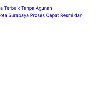
ya Terbaik Tanpa Agunan
Kota Surabaya Proses Cepat Resmi dan