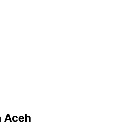
a Aceh