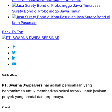
Jasa
Surety Bond di Probolinggo Jawa Timur
Jasa Surety Bond di
Kota Pasuruan
Back To Top
Sekilas Kami
PT. Swarna Dwipa Bersinar
adalah perusahaan yang
berkomitmen untuk memberikan solusi terbaik untuk jaminan
proyek yang handal dan terpercaya.
Kontak