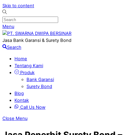
Skip to content
Menu
Jasa Bank Garansi & Surety Bond
Search
Home
Tentang Kami
Produk
Bank Garansi
Surety Bond
Blog
Kontak
Call Us Now
Close Menu
Jasa Penerbit Surety Bond –