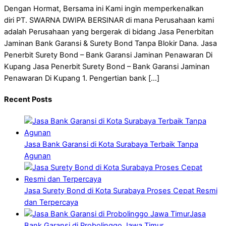
Dengan Hormat, Bersama ini Kami ingin memperkenalkan
diri PT. SWARNA DWIPA BERSINAR di mana Perusahaan kami
adalah Perusahaan yang bergerak di bidang Jasa Penerbitan
Jaminan Bank Garansi & Surety Bond Tanpa Blokir Dana. Jasa
Penerbit Surety Bond – Bank Garansi Jaminan Penawaran Di
Kupang Jasa Penerbit Surety Bond – Bank Garansi Jaminan
Penawaran Di Kupang 1. Pengertian bank […]
Recent Posts
Jasa Bank Garansi di Kota Surabaya Terbaik Tanpa
Agunan
Jasa Surety Bond di Kota Surabaya Proses Cepat Resmi
dan Terpercaya
Jasa
Bank Garansi di Probolinggo Jawa Timur