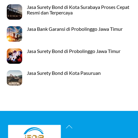
Jasa Surety Bond di Kota Surabaya Proses Cepat
Resmi dan Terpercaya
Jasa Bank Garansi di Probolinggo Jawa Timur
Jasa Surety Bond di Probolinggo Jawa Timur
Jasa Surety Bond di Kota Pasuruan
Back
To
Top