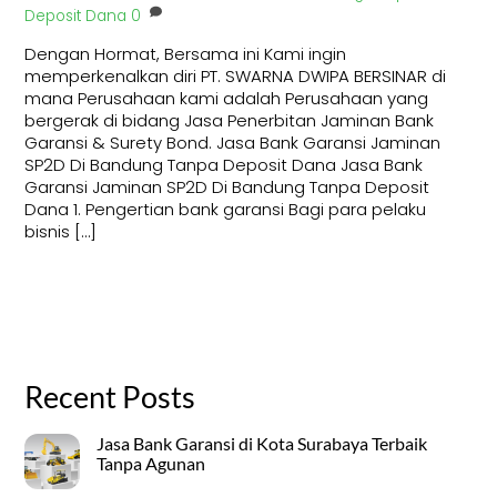
Deposit Dana
0
Dengan Hormat, Bersama ini Kami ingin
memperkenalkan diri PT. SWARNA DWIPA BERSINAR di
mana Perusahaan kami adalah Perusahaan yang
bergerak di bidang Jasa Penerbitan Jaminan Bank
Garansi & Surety Bond. Jasa Bank Garansi Jaminan
SP2D Di Bandung Tanpa Deposit Dana Jasa Bank
Garansi Jaminan SP2D Di Bandung Tanpa Deposit
Dana 1. Pengertian bank garansi Bagi para pelaku
bisnis […]
Recent Posts
Jasa Bank Garansi di Kota Surabaya Terbaik
Tanpa Agunan