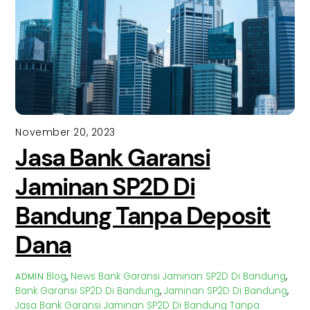
November 20, 2023
Jasa Bank Garansi
Jaminan SP2D Di
Bandung Tanpa Deposit
Dana
Blog
,
News
Bank Garansi Jaminan SP2D Di Bandung
,
ADMIN
Bank Garansi SP2D Di Bandung
,
Jaminan SP2D Di Bandung
,
Jasa Bank Garansi Jaminan SP2D Di Bandung Tanpa