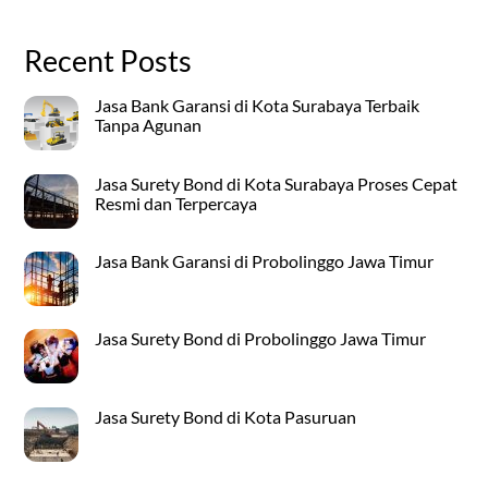
Recent Posts
Jasa Bank Garansi di Kota Surabaya Terbaik
Tanpa Agunan
Jasa Surety Bond di Kota Surabaya Proses Cepat
Resmi dan Terpercaya
Jasa Bank Garansi di Probolinggo Jawa Timur
Jasa Surety Bond di Probolinggo Jawa Timur
Jasa Surety Bond di Kota Pasuruan