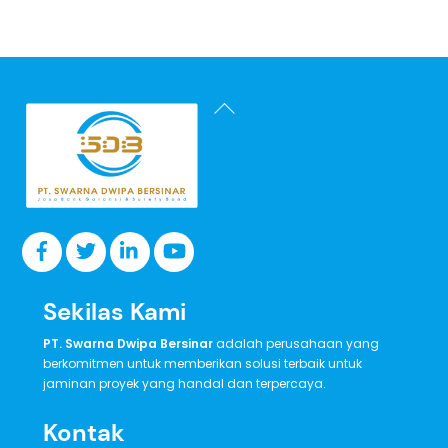
Back
To
Top
Sekilas Kami
PT. Swarna Dwipa Bersinar
adalah perusahaan yang
berkomitmen untuk memberikan solusi terbaik untuk
jaminan proyek yang handal dan terpercaya.
Kontak