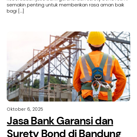
semakin penting untuk memberikan rasa aman baik
bagi […]
Oktober 6, 2025
Jasa Bank Garansi dan
Surety Bond di Bandung