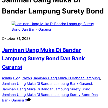
Bandar Lampung Surety Bond
Oktober 31, 2023
Jaminan Uang Muka Di Bandar
Lampung Surety Bond Dan Bank
Garansi
admin
Blog
,
News
Jaminan Uang Muka Di Bandar Lampung
,
Jaminan Uang Muka Di Bandar Lampung Bank Garansi
,
Jaminan Uang Muka Di Bandar Lampung Surety Bond
,
Jaminan Uang Muka Di Bandar Lampung Surety Bond Dan
Bank Garansi
0