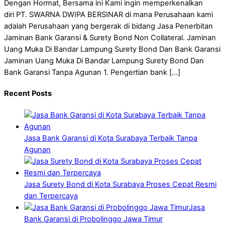
Dengan Hormat, Bersama ini Kami ingin memperkenalkan
diri PT. SWARNA DWIPA BERSINAR di mana Perusahaan kami
adalah Perusahaan yang bergerak di bidang Jasa Penerbitan
Jaminan Bank Garansi & Surety Bond Non Collateral. Jaminan
Uang Muka Di Bandar Lampung Surety Bond Dan Bank Garansi
Jaminan Uang Muka Di Bandar Lampung Surety Bond Dan
Bank Garansi Tanpa Agunan 1. Pengertian bank […]
Recent Posts
Jasa Bank Garansi di Kota Surabaya Terbaik Tanpa
Agunan
Jasa Surety Bond di Kota Surabaya Proses Cepat Resmi
dan Terpercaya
Jasa
Bank Garansi di Probolinggo Jawa Timur