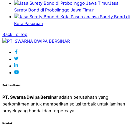
Jasa
Surety Bond di Probolinggo Jawa Timur
Jasa Surety Bond di
Kota Pasuruan
Back To Top
Sekilas Kami
PT. Swarna Dwipa Bersinar
adalah perusahaan yang
berkomitmen untuk memberikan solusi terbaik untuk jaminan
proyek yang handal dan terpercaya.
Kontak