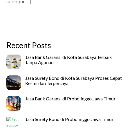
sebagai […]
Recent Posts
Jasa Bank Garansi di Kota Surabaya Terbaik
Tanpa Agunan
Jasa Surety Bond di Kota Surabaya Proses Cepat
Resmi dan Terpercaya
Jasa Bank Garansi di Probolinggo Jawa Timur
Jasa Surety Bond di Probolinggo Jawa Timur