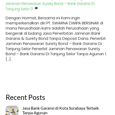
Jaminan Penawaran Surety Bond – Bank Garansi Di
Tanjung Selor
0
Dengan Hormat, Bersama ini Kami ingin
memperkenalkan diri PT. SWARNA DWIPA BERSINAR di
mana Perusahaan kami adalah Perusahaan yang
bergerak di bidang Jasa Penerbitan Jaminan Bank
Garansi & Surety Bond Tanpa Deposit Dana. Penerbit
Jaminan Penawaran Surety Bond – Bank Garansi Di
Tanjung Selor Penerbit Jaminan Penawaran Surety
Bond – Bank Garansi Di Tanjung Selor Tanpa Agunan 1.
[…]
Recent Posts
Jasa Bank Garansi di Kota Surabaya Terbaik
Tanpa Agunan