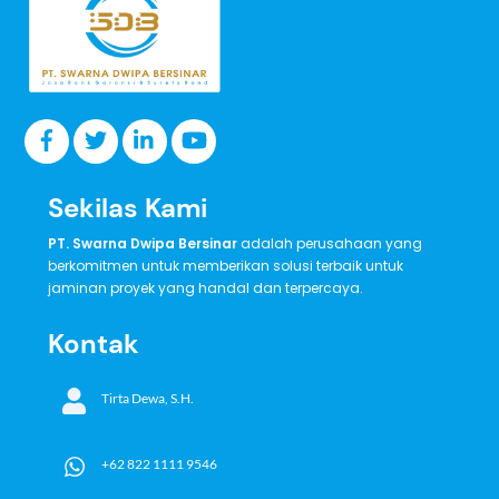
Top
Sekilas Kami
PT. Swarna Dwipa Bersinar
adalah perusahaan yang
berkomitmen untuk memberikan solusi terbaik untuk
jaminan proyek yang handal dan terpercaya.
Kontak
Tirta Dewa, S.H.
+62 822 1111 9546