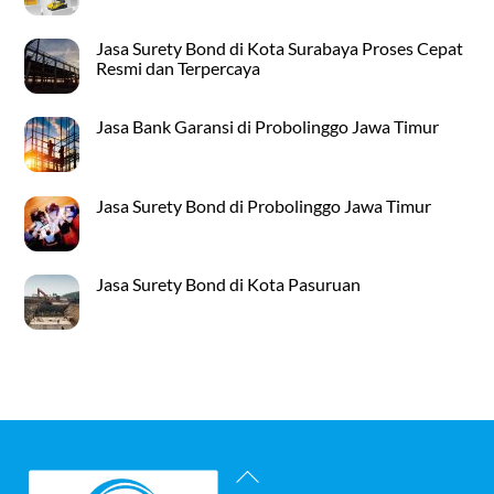
Jasa Surety Bond di Kota Surabaya Proses Cepat
Resmi dan Terpercaya
Jasa Bank Garansi di Probolinggo Jawa Timur
Jasa Surety Bond di Probolinggo Jawa Timur
Jasa Surety Bond di Kota Pasuruan
Back
To