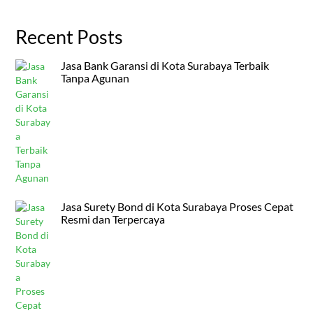
Recent Posts
Jasa Bank Garansi di Kota Surabaya Terbaik
Tanpa Agunan
Jasa Surety Bond di Kota Surabaya Proses Cepat
Resmi dan Terpercaya