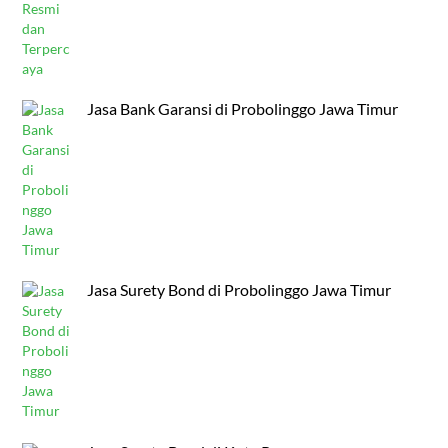
Jasa Bank Garansi di Probolinggo Jawa Timur
Jasa Surety Bond di Probolinggo Jawa Timur