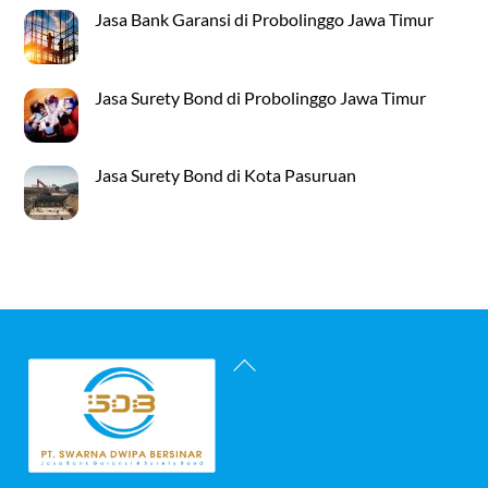
Jasa Bank Garansi di Probolinggo Jawa Timur
Jasa Surety Bond di Probolinggo Jawa Timur
Jasa Surety Bond di Kota Pasuruan
Back
To
Top