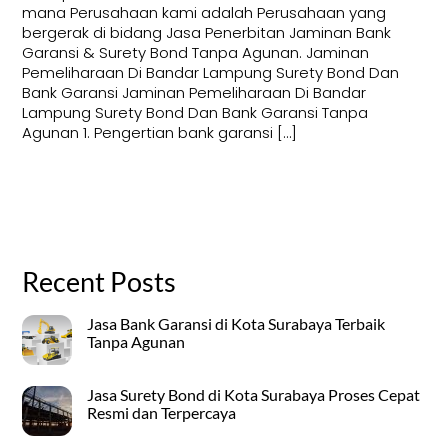
mana Perusahaan kami adalah Perusahaan yang
bergerak di bidang Jasa Penerbitan Jaminan Bank
Garansi & Surety Bond Tanpa Agunan. Jaminan
Pemeliharaan Di Bandar Lampung Surety Bond Dan
Bank Garansi Jaminan Pemeliharaan Di Bandar
Lampung Surety Bond Dan Bank Garansi Tanpa
Agunan 1. Pengertian bank garansi […]
Recent Posts
Jasa Bank Garansi di Kota Surabaya Terbaik
Tanpa Agunan
Jasa Surety Bond di Kota Surabaya Proses Cepat
Resmi dan Terpercaya