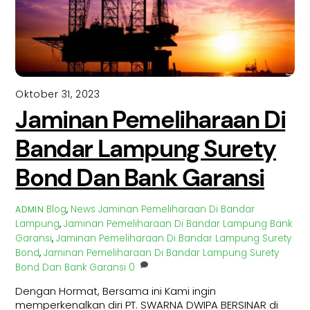
Oktober 31, 2023
Jaminan Pemeliharaan Di
Bandar Lampung Surety
Bond Dan Bank Garansi
Blog
,
News
Jaminan Pemeliharaan Di Bandar
ADMIN
Lampung
,
Jaminan Pemeliharaan Di Bandar Lampung Bank
Garansi
,
Jaminan Pemeliharaan Di Bandar Lampung Surety
Bond
,
Jaminan Pemeliharaan Di Bandar Lampung Surety
Bond Dan Bank Garansi
0
Dengan Hormat, Bersama ini Kami ingin
memperkenalkan diri PT. SWARNA DWIPA BERSINAR di