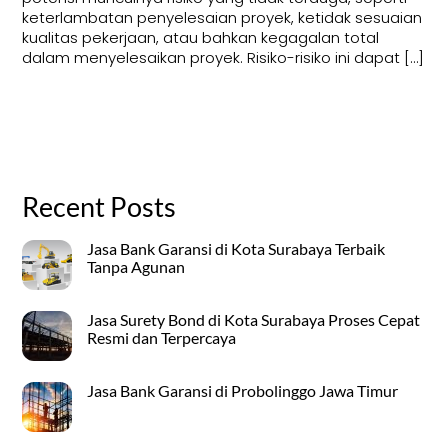
keterlambatan penyelesaian proyek, ketidak sesuaian
kualitas pekerjaan, atau bahkan kegagalan total
dalam menyelesaikan proyek. Risiko-risiko ini dapat […]
Recent Posts
Jasa Bank Garansi di Kota Surabaya Terbaik
Tanpa Agunan
Jasa Surety Bond di Kota Surabaya Proses Cepat
Resmi dan Terpercaya
Jasa Bank Garansi di Probolinggo Jawa Timur