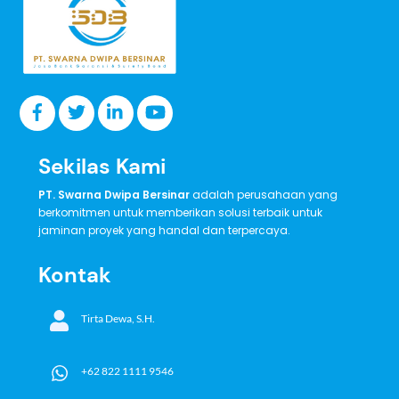
Top
Sekilas Kami
PT. Swarna Dwipa Bersinar
adalah perusahaan yang
berkomitmen untuk memberikan solusi terbaik untuk
jaminan proyek yang handal dan terpercaya.
Kontak
Tirta Dewa, S.H.
+62 822 1111 9546