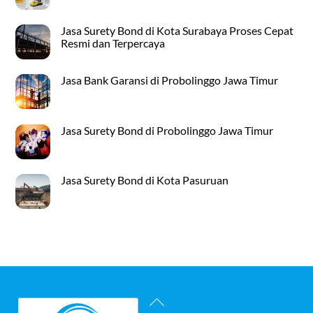
Jasa Surety Bond di Kota Surabaya Proses Cepat
Resmi dan Terpercaya
Jasa Bank Garansi di Probolinggo Jawa Timur
Jasa Surety Bond di Probolinggo Jawa Timur
Jasa Surety Bond di Kota Pasuruan
Back
To