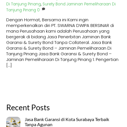
Di Tanjung Pinang
,
Surety Bond Jaminan Pemeliharaan Di
Tanjung Pinang
0
Dengan Hormat, Bersama ini Kami ingin
memperkenalkan diri PT. SWARNA DWIPA BERSINAR di
mana Perusahaan kami adalah Perusahaan yang
bergerak di bidang Jasa Penerbitan Jaminan Bank
Garansi & Surety Bond Tanpa Collateral. Jasa Bank
Garansi & Surety Bond – Jaminan Pemeliharaan Di
Tanjung Pinang Jasa Bank Garansi & Surety Bond –
Jaminan Pemeliharaan Di Tanjung Pinang 1. Pengertian
[…]
Recent Posts
Jasa Bank Garansi di Kota Surabaya Terbaik
Tanpa Agunan