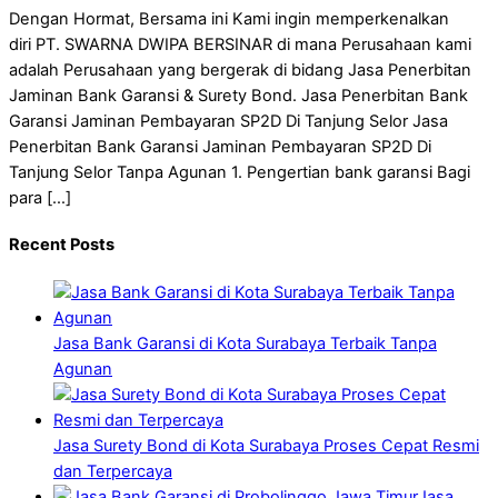
Dengan Hormat, Bersama ini Kami ingin memperkenalkan
diri PT. SWARNA DWIPA BERSINAR di mana Perusahaan kami
adalah Perusahaan yang bergerak di bidang Jasa Penerbitan
Jaminan Bank Garansi & Surety Bond. Jasa Penerbitan Bank
Garansi Jaminan Pembayaran SP2D Di Tanjung Selor Jasa
Penerbitan Bank Garansi Jaminan Pembayaran SP2D Di
Tanjung Selor Tanpa Agunan 1. Pengertian bank garansi Bagi
para […]
Recent Posts
Jasa Bank Garansi di Kota Surabaya Terbaik Tanpa
Agunan
Jasa Surety Bond di Kota Surabaya Proses Cepat Resmi
dan Terpercaya
Jasa