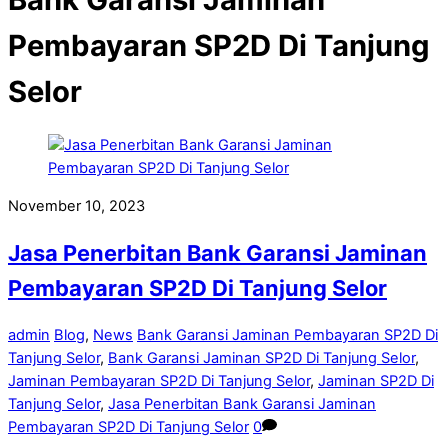
Pembayaran SP2D Di Tanjung
Selor
November 10, 2023
Jasa Penerbitan Bank Garansi Jaminan
Pembayaran SP2D Di Tanjung Selor
admin
Blog
,
News
Bank Garansi Jaminan Pembayaran SP2D Di
Tanjung Selor
,
Bank Garansi Jaminan SP2D Di Tanjung Selor
,
Jaminan Pembayaran SP2D Di Tanjung Selor
,
Jaminan SP2D Di
Tanjung Selor
,
Jasa Penerbitan Bank Garansi Jaminan
Pembayaran SP2D Di Tanjung Selor
0