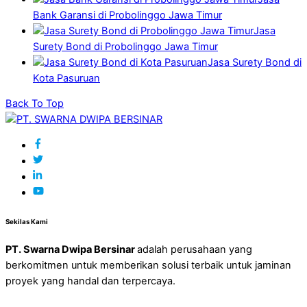
Bank Garansi di Probolinggo Jawa Timur
Jasa
Surety Bond di Probolinggo Jawa Timur
Jasa Surety Bond di
Kota Pasuruan
Back To Top
Sekilas Kami
PT. Swarna Dwipa Bersinar
adalah perusahaan yang
berkomitmen untuk memberikan solusi terbaik untuk jaminan
proyek yang handal dan terpercaya.