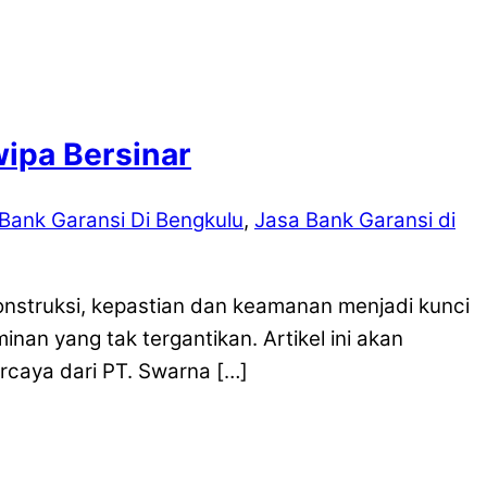
wipa Bersinar
Bank Garansi Di Bengkulu
,
Jasa Bank Garansi di
onstruksi, kepastian dan keamanan menjadi kunci
nan yang tak tergantikan. Artikel ini akan
rcaya dari PT. Swarna […]