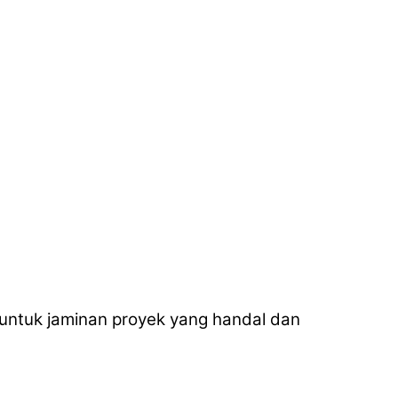
untuk jaminan proyek yang handal dan