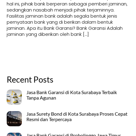
hal ini, pihak bank berperan sebagai pemberi jaminan,
sedangkan nasabah menjadi pihak terjaminnya.
Fasilitas jaminan bank adalah segala bentuk jenis
pernyataan bank yang di berikan dalam bentuk
jaminan. Apa itu Bank Garansi? Bank Garansi Adalah
jaminan yang diberikan oleh bank […]
Recent Posts
Jasa Bank Garansi di Kota Surabaya Terbaik
Tanpa Agunan
Jasa Surety Bond di Kota Surabaya Proses Cepat
Resmi dan Terpercaya
Jasa Bank Garansi di Probolinggo Jawa Timur