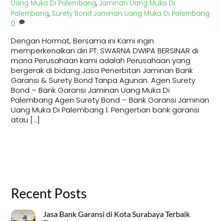
Uang Muka Di Palembang
,
Jaminan Uang Muka Di
Palembang
,
Surety Bond Jaminan Uang Muka Di Palembang
0
Dengan Hormat, Bersama ini Kami ingin
memperkenalkan diri PT. SWARNA DWIPA BERSINAR di
mana Perusahaan kami adalah Perusahaan yang
bergerak di bidang Jasa Penerbitan Jaminan Bank
Garansi & Surety Bond Tanpa Agunan. Agen Surety
Bond – Bank Garansi Jaminan Uang Muka Di
Palembang Agen Surety Bond – Bank Garansi Jaminan
Uang Muka Di Palembang 1. Pengertian bank garansi
atau […]
Recent Posts
Jasa Bank Garansi di Kota Surabaya Terbaik