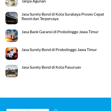
Tanpa Agunan
Jasa Surety Bond di Kota Surabaya Proses Cepat
Resmi dan Terpercaya
Jasa Bank Garansi di Probolinggo Jawa Timur
Jasa Surety Bond di Probolinggo Jawa Timur
Jasa Surety Bond di Kota Pasuruan
Back