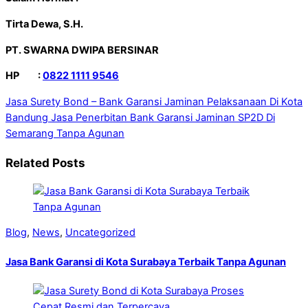
Tirta Dewa, S.H.
PT.
SWARNA DWIPA BERSINAR
HP :
0822 1111 9546
Jasa Surety Bond – Bank Garansi Jaminan Pelaksanaan Di Kota
Bandung
Jasa Penerbitan Bank Garansi Jaminan SP2D Di
Semarang Tanpa Agunan
Related Posts
Blog
,
News
,
Uncategorized
Jasa Bank Garansi di Kota Surabaya Terbaik Tanpa Agunan