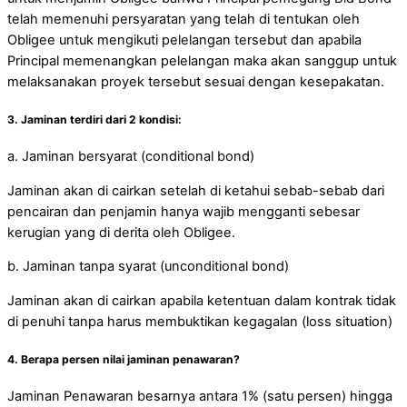
telah memenuhi persyaratan yang telah di tentukan oleh
Obligee untuk mengikuti pelelangan tersebut dan apabila
Principal memenangkan pelelangan maka akan sanggup untuk
melaksanakan proyek tersebut sesuai dengan kesepakatan.
3. Jaminan terdiri dari 2 kondisi:
a. Jaminan bersyarat (conditional bond)
Jaminan akan di cairkan setelah di ketahui sebab-sebab dari
pencairan dan penjamin hanya wajib mengganti sebesar
kerugian yang di derita oleh Obligee.
b. Jaminan tanpa syarat (unconditional bond)
Jaminan akan di cairkan apabila ketentuan dalam kontrak tidak
di penuhi tanpa harus membuktikan kegagalan (loss situation)
4. Berapa persen nilai jaminan penawaran?
Jaminan Penawaran besarnya antara 1% (satu persen) hingga