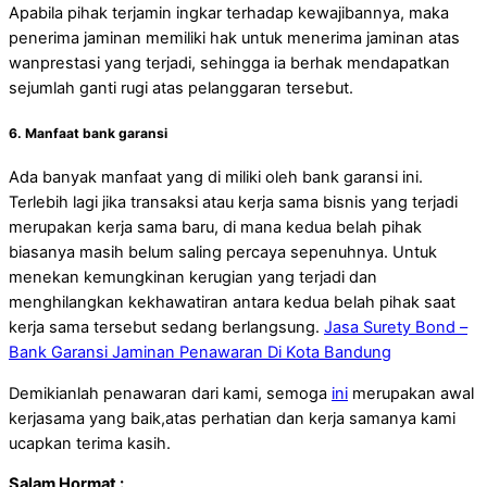
Apabila pihak terjamin ingkar terhadap kewajibannya, maka
penerima jaminan memiliki hak untuk menerima jaminan atas
wanprestasi yang terjadi, sehingga ia berhak mendapatkan
sejumlah ganti rugi atas pelanggaran tersebut.
6. Manfaat bank garansi
Ada banyak manfaat yang di miliki oleh bank garansi ini.
Terlebih lagi jika transaksi atau kerja sama bisnis yang terjadi
merupakan kerja sama baru, di mana kedua belah pihak
biasanya masih belum saling percaya sepenuhnya. Untuk
menekan kemungkinan kerugian yang terjadi dan
menghilangkan kekhawatiran antara kedua belah pihak saat
kerja sama tersebut sedang berlangsung.
Jasa Surety Bond –
Bank Garansi Jaminan Penawaran Di Kota Bandung
Demikianlah penawaran dari kami, semoga
ini
merupakan awal
kerjasama yang baik,atas perhatian dan kerja samanya kami
ucapkan terima kasih.
Salam Hormat :