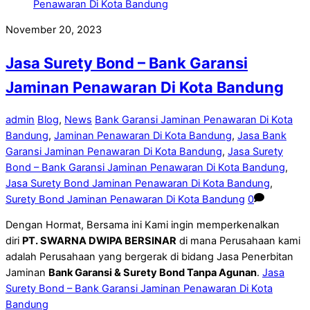
November 20, 2023
Jasa Surety Bond – Bank Garansi
Jaminan Penawaran Di Kota Bandung
admin
Blog
,
News
Bank Garansi Jaminan Penawaran Di Kota
Bandung
,
Jaminan Penawaran Di Kota Bandung
,
Jasa Bank
Garansi Jaminan Penawaran Di Kota Bandung
,
Jasa Surety
Bond – Bank Garansi Jaminan Penawaran Di Kota Bandung
,
Jasa Surety Bond Jaminan Penawaran Di Kota Bandung
,
Surety Bond Jaminan Penawaran Di Kota Bandung
0
Dengan Hormat, Bersama ini Kami ingin memperkenalkan
diri
PT.
SWARNA DWIPA BERSINAR
di mana Perusahaan kami
adalah Perusahaan yang bergerak di bidang Jasa Penerbitan
Jaminan
Bank Garansi & Surety Bond Tanpa Agunan
.
Jasa
Surety Bond – Bank Garansi Jaminan Penawaran Di Kota
Bandung