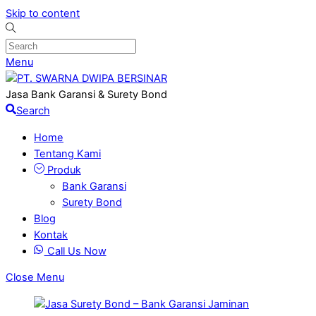
Skip to content
Menu
Jasa Bank Garansi & Surety Bond
Search
Home
Tentang Kami
Produk
Bank Garansi
Surety Bond
Blog
Kontak
Call Us Now
Close Menu