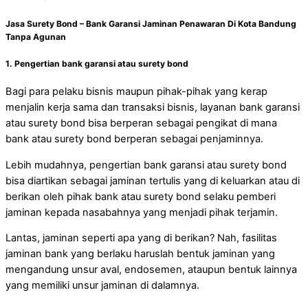
Jasa Surety Bond – Bank Garansi Jaminan Penawaran Di Kota Bandung
Tanpa Agunan
1. Pengertian bank garansi atau surety bond
Bagi para pelaku bisnis maupun pihak-pihak yang kerap
menjalin kerja sama dan transaksi bisnis, layanan bank garansi
atau surety bond bisa berperan sebagai pengikat di mana
bank atau surety bond berperan sebagai penjaminnya.
Lebih mudahnya, pengertian bank garansi atau surety bond
bisa diartikan sebagai jaminan tertulis yang di keluarkan atau di
berikan oleh pihak bank atau surety bond selaku pemberi
jaminan kepada nasabahnya yang menjadi pihak terjamin.
Lantas, jaminan seperti apa yang di berikan? Nah, fasilitas
jaminan bank yang berlaku haruslah bentuk jaminan yang
mengandung unsur aval, endosemen, ataupun bentuk lainnya
yang memiliki unsur jaminan di dalamnya.