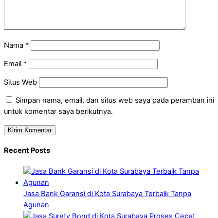
Nama
*
Email
*
Situs Web
Simpan nama, email, dan situs web saya pada peramban ini
untuk komentar saya berikutnya.
Recent Posts
Jasa Bank Garansi di Kota Surabaya Terbaik Tanpa
Agunan