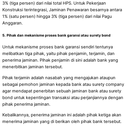
3% (tiga persen) dari nilai total HPS. Untuk Pekerjaan
Konstruksi terintegrasi, Jaminan Penawaran besarnya antara
1% (satu persen) hingga 3% (tiga persen) dari nilai Pagu
Anggaran.
5. Pihak dan mekanisme proses bank garansi atau surety bond
Untuk mekanisme proses bank garansi sendiri tentunya
melibatkan tiga pihak, yaitu pihak penjamin, terjamin, dan
penerima jaminan. Pihak penjamin di sini adalah bank yang
menerbitkan jaminan tersebut.
Pihak terjamin adalah nasabah yang mengajukan ataupun
sebagai pemohon jaminan kepada bank atau surety company
agar mendapat penerbitan sebuah jaminan bank atau surety
bond untuk kepentingan transaksi atau perjanjiannya dengan
pihak penerima jaminan.
Kebalikannya, penerima jaminan ini adalah pihak ketiga akan
menerima jaminan yang di berikan oleh pihak bank tersebut.