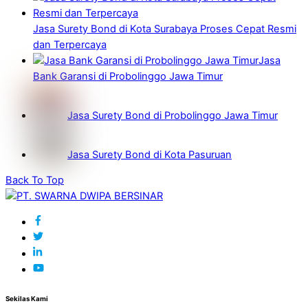
Jasa Surety Bond di Kota Surabaya Proses Cepat Resmi
dan Terpercaya
Jasa
Bank Garansi di Probolinggo Jawa Timur
Jasa Surety Bond di Probolinggo Jawa Timur
Jasa Surety Bond di Kota Pasuruan
Back To Top
Sekilas Kami