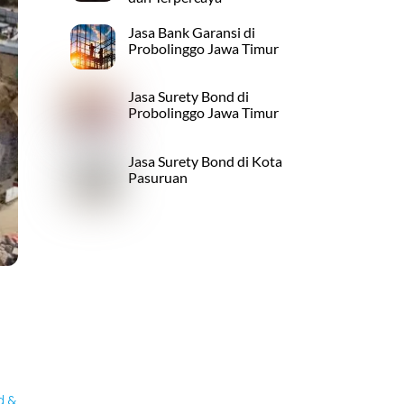
Jasa Bank Garansi di
Probolinggo Jawa Timur
Jasa Surety Bond di
Probolinggo Jawa Timur
Jasa Surety Bond di Kota
Pasuruan
d &