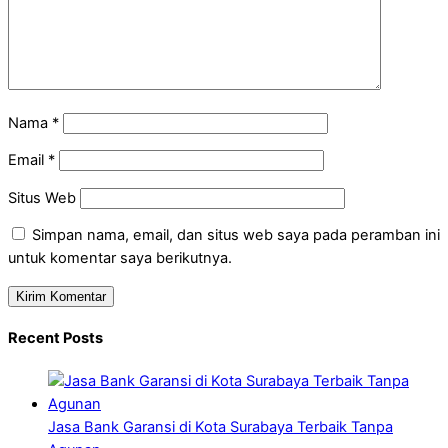
Nama
*
Email
*
Situs Web
Simpan nama, email, dan situs web saya pada peramban ini
untuk komentar saya berikutnya.
Recent Posts
Jasa Bank Garansi di Kota Surabaya Terbaik Tanpa