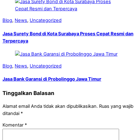
Blog
,
News
,
Uncategorized
Jasa Surety Bond di Kota Surabaya Proses Cepat Resmi dan
Terpercaya
Blog
,
News
,
Uncategorized
Jasa Bank Garansi di Probolinggo Jawa Timur
Tinggalkan Balasan
Alamat email Anda tidak akan dipublikasikan.
Ruas yang wajib
ditandai
*
Komentar
*