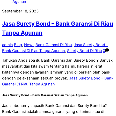
September 18, 2023
Jasa Surety Bond – Bank Garansi Di Riau
Tanpa Agunan
admin
Blog
,
News
Bank Garansi Di Riau
,
Jasa Surety Bond -
Bank Garansi Di Riau Tanpa Agunan
,
Surety Bond Di Riau
0
Tahukah Anda apa itu Bank Garansi dan Surety Bond ? Banyak
masyarakat dari kita awam tentang hal ini, karena ini erat
kaitannya dengan layanan jaminan yang di berikan oleh bank
dengan pelaksanaan sebuah proyek.
Jasa Surety Bond – Bank
Garansi Di Riau Tanpa Agunan
Jasa Surety Bond – Bank Garansi Di Riau Tanpa Agunan
Jadi sebenarnya apasih Bank Garansi dan Surety Bond itu?
Bank Garansi adalah semua garansi yang di terima atau di