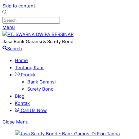
Skip to content
Menu
Jasa Bank Garansi & Surety Bond
Search
Home
Tentang Kami
Produk
Bank Garansi
Surety Bond
Blog
Kontak
Call Us Now
Close Menu