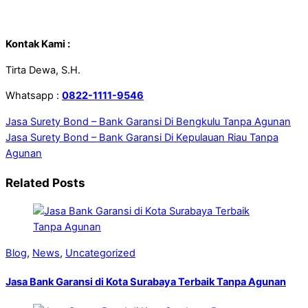
Kontak Kami :
Tirta Dewa, S.H.
Whatsapp :
0822-1111-9546
Jasa Surety Bond – Bank Garansi Di Bengkulu Tanpa Agunan
Jasa Surety Bond – Bank Garansi Di Kepulauan Riau Tanpa
Agunan
Related Posts
Blog
,
News
,
Uncategorized
Jasa Bank Garansi di Kota Surabaya Terbaik Tanpa Agunan