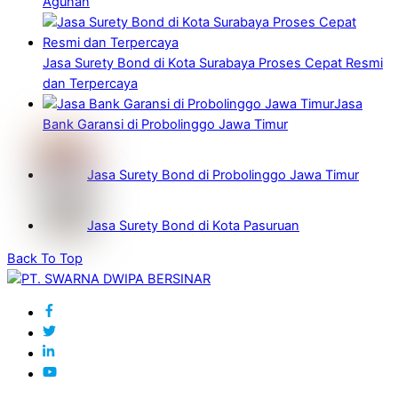
Agunan
Jasa Surety Bond di Kota Surabaya Proses Cepat Resmi
dan Terpercaya
Jasa
Bank Garansi di Probolinggo Jawa Timur
Jasa Surety Bond di Probolinggo Jawa Timur
Jasa Surety Bond di Kota Pasuruan
Back To Top