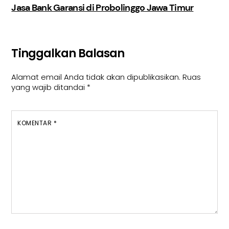
Jasa Bank Garansi di Probolinggo Jawa Timur
Tinggalkan Balasan
Alamat email Anda tidak akan dipublikasikan.
Ruas
yang wajib ditandai
*
KOMENTAR
*