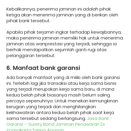
Kebalikannya, penerima jaminan ini adalah pihak
ketiga akan menerima jaminan yang di berikan oleh
pihak bank tersebut.
Apabila pihak terjamin ingkar terhadap kewajibannya,
maka penerima jaminan memiliki hak untuk menerima
jaminan atas wanprestasi yang terjadi, sehingga ia
berhak mendapatkan sejumlah ganti rugi atas
pelanggaran tersebut.
6. Manfaat bank garansi
Ada banyak manfaat yang di miliki oleh bank garansi
ini. Terlebih lagi jika transaksi atau kerja sama bisnis
yang terjadi merupakan kerja sama baru, di mana
kedua belah pihak biasanya masih belum saling
percaya sepenuhnya. Untuk menekan kemungkinan
kerugian yang terjadi dan menghilangkan
kekhawatiran antara kedua belah pihak saat kerja
sama tersebut sedang berlangsung.
Jasa Bank
Garansi – Surety Bond Jaminan Penawaran Di
Yogyakarta Tanpa Agunan