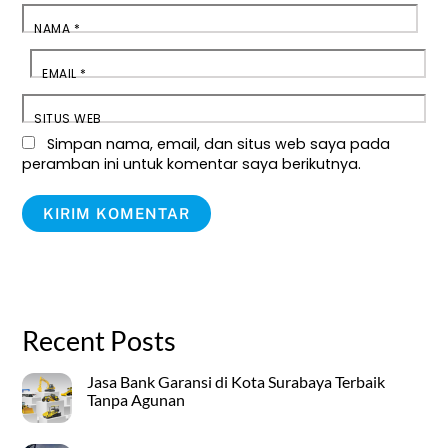
NAMA
*
EMAIL
*
SITUS WEB
Simpan nama, email, dan situs web saya pada
peramban ini untuk komentar saya berikutnya.
Recent Posts
Jasa Bank Garansi di Kota Surabaya Terbaik
Tanpa Agunan