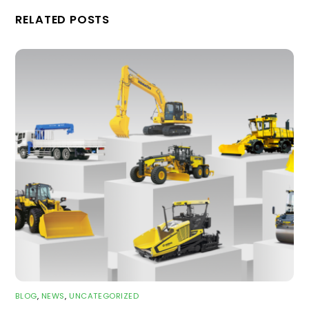
RELATED POSTS
BLOG
,
NEWS
,
UNCATEGORIZED