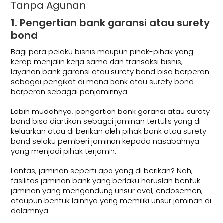
Tanpa Agunan
1. Pengertian bank garansi atau surety
bond
Bagi para pelaku bisnis maupun pihak-pihak yang
kerap menjalin kerja sama dan transaksi bisnis,
layanan bank garansi atau surety bond bisa berperan
sebagai pengikat di mana bank atau surety bond
berperan sebagai penjaminnya.
Lebih mudahnya, pengertian bank garansi atau surety
bond bisa diartikan sebagai jaminan tertulis yang di
keluarkan atau di berikan oleh pihak bank atau surety
bond selaku pemberi jaminan kepada nasabahnya
yang menjadi pihak terjamin.
Lantas, jaminan seperti apa yang di berikan? Nah,
fasilitas jaminan bank yang berlaku haruslah bentuk
jaminan yang mengandung unsur aval, endosemen,
ataupun bentuk lainnya yang memiliki unsur jaminan di
dalamnya.