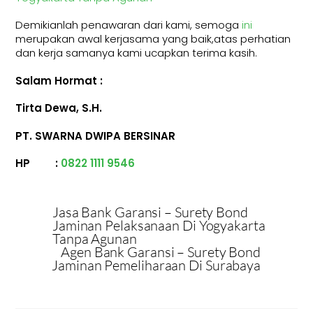
Demikianlah penawaran dari kami, semoga
ini
merupakan awal kerjasama yang baik,atas perhatian
dan kerja samanya kami ucapkan terima kasih.
Salam Hormat :
Tirta Dewa, S.H.
PT.
SWARNA DWIPA BERSINAR
HP :
0822 1111 9546
Jasa Bank Garansi – Surety Bond
Jaminan Pelaksanaan Di Yogyakarta
Tanpa Agunan
Agen Bank Garansi – Surety Bond
Jaminan Pemeliharaan Di Surabaya