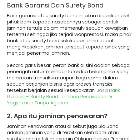
Bank Garansi Dan Surety Bond
Bank garansi atau surety bond ini akan di berikan oleh
pihak bank kepada nasabahnya sebagai bentuk
jaminan tertulis dalam memenuhi sebuah kewajiban
tertentu sehingga jika terjadi wanprestasi, maka pihak
bank atau surety bond selaku penjamin dapat
menginkasokan jaminan tersebut kepada pihak yang
menjadi penerima jaminan.
Secara garis besar, peran bank di sini adalah sebagai
penengah untuk membantu kedua belah pihak yang
melakukan transaksi ataupun kerja sama dalam
sebuah perjanjian bisnis agar proses transaksi
tersebut berjalan sesuai kesepakatan.
Jasa Bank
Garansi – Surety Bond Jaminan Penawaran Di
Yogyakarta Tanpa Agunan
2. Apa itu jaminan penawaran?
Jaminan Penawaran atau di sebut juga Bid Bond
adalah jaminan yang di terbitkan oleh bank atau
surety bond untuk menjamin Obligee bahwa Principal