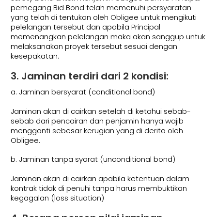
pemegang Bid Bond telah memenuhi persyaratan
yang telah di tentukan oleh Obligee untuk mengikuti
pelelangan tersebut dan apabila Principal
memenangkan pelelangan maka akan sanggup untuk
melaksanakan proyek tersebut sesuai dengan
kesepakatan.
3. Jaminan terdiri dari 2 kondisi:
a. Jaminan bersyarat (conditional bond)
Jaminan akan di cairkan setelah di ketahui sebab-
sebab dari pencairan dan penjamin hanya wajib
mengganti sebesar kerugian yang di derita oleh
Obligee.
b. Jaminan tanpa syarat (unconditional bond)
Jaminan akan di cairkan apabila ketentuan dalam
kontrak tidak di penuhi tanpa harus membuktikan
kegagalan (loss situation)