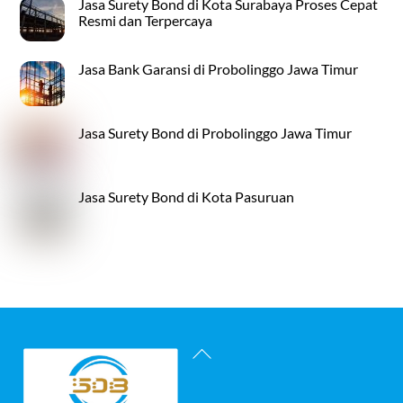
Jasa Surety Bond di Kota Surabaya Proses Cepat
Resmi dan Terpercaya
Jasa Bank Garansi di Probolinggo Jawa Timur
Jasa Surety Bond di Probolinggo Jawa Timur
Jasa Surety Bond di Kota Pasuruan
Back
To
Top