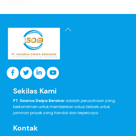
Back
To
Top
Sekilas Kami
PT. Swarna Dwipa Bersinar
adalah perusahaan yang
berkomitmen untuk memberikan solusi terbaik untuk
jaminan proyek yang handal dan terpercaya.
Kontak