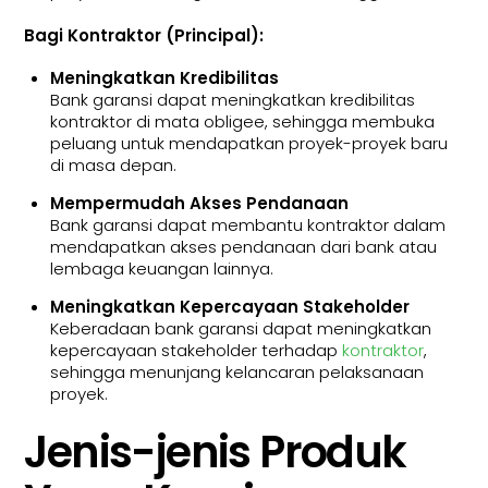
Bagi Kontraktor (Principal):
Meningkatkan Kredibilitas
Bank garansi dapat meningkatkan kredibilitas
kontraktor di mata obligee, sehingga membuka
peluang untuk mendapatkan proyek-proyek baru
di masa depan.
Mempermudah Akses Pendanaan
Bank garansi dapat membantu kontraktor dalam
mendapatkan akses pendanaan dari bank atau
lembaga keuangan lainnya.
Meningkatkan Kepercayaan Stakeholder
Keberadaan bank garansi dapat meningkatkan
kepercayaan stakeholder terhadap
kontraktor
,
sehingga menunjang kelancaran pelaksanaan
proyek.
Jenis-jenis Produk