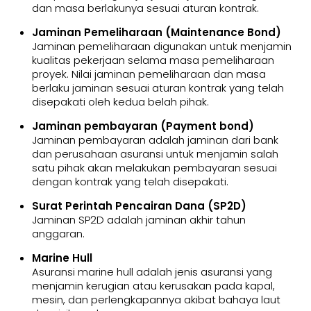
dan masa berlakunya sesuai aturan kontrak.
Jaminan Pemeliharaan (Maintenance Bond)
Jaminan pemeliharaan digunakan untuk menjamin
kualitas pekerjaan selama masa pemeliharaan
proyek. Nilai jaminan pemeliharaan dan masa
berlaku jaminan sesuai aturan kontrak yang telah
disepakati oleh kedua belah pihak.
Jaminan pembayaran (Payment bond)
Jaminan pembayaran adalah jaminan dari bank
dan perusahaan asuransi untuk menjamin salah
satu pihak akan melakukan pembayaran sesuai
dengan kontrak yang telah disepakati.
Surat Perintah Pencairan Dana (SP2D)
Jaminan SP2D adalah jaminan akhir tahun
anggaran.
Marine Hull
Asuransi marine hull adalah jenis asuransi yang
menjamin kerugian atau kerusakan pada kapal,
mesin, dan perlengkapannya akibat bahaya laut