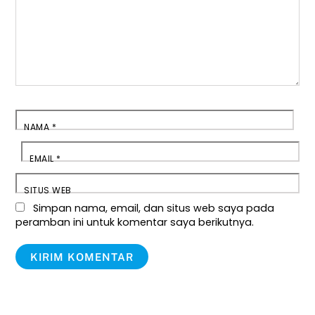
NAMA
*
EMAIL
*
SITUS WEB
Simpan nama, email, dan situs web saya pada
peramban ini untuk komentar saya berikutnya.