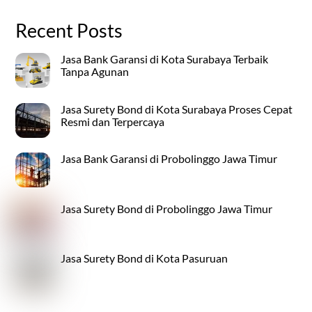
Recent Posts
Jasa Bank Garansi di Kota Surabaya Terbaik
Tanpa Agunan
Jasa Surety Bond di Kota Surabaya Proses Cepat
Resmi dan Terpercaya
Jasa Bank Garansi di Probolinggo Jawa Timur
Jasa Surety Bond di Probolinggo Jawa Timur
Jasa Surety Bond di Kota Pasuruan