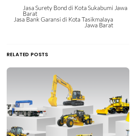
Jasa Surety Bond di Kota Sukabumi Jawa
Barat
Jasa Bank Garansi di Kota Tasikmalaya
Jawa Barat
RELATED POSTS