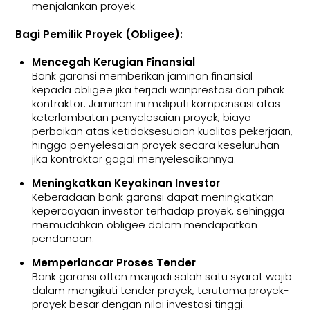
menjalankan proyek.
Bagi Pemilik Proyek (Obligee):
Mencegah Kerugian Finansial
Bank garansi memberikan jaminan finansial
kepada obligee jika terjadi wanprestasi dari pihak
kontraktor. Jaminan ini meliputi kompensasi atas
keterlambatan penyelesaian proyek, biaya
perbaikan atas ketidaksesuaian kualitas pekerjaan,
hingga penyelesaian proyek secara keseluruhan
jika kontraktor gagal menyelesaikannya.
Meningkatkan Keyakinan Investor
Keberadaan bank garansi dapat meningkatkan
kepercayaan investor terhadap proyek, sehingga
memudahkan obligee dalam mendapatkan
pendanaan.
Memperlancar Proses Tender
Bank garansi often menjadi salah satu syarat wajib
dalam mengikuti tender proyek, terutama proyek-
proyek besar dengan nilai investasi tinggi.