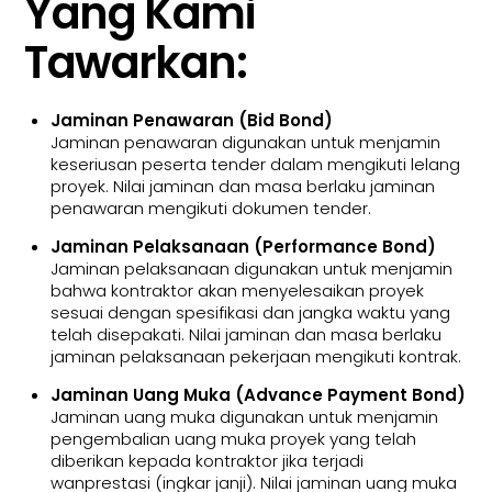
Yang Kami
Tawarkan:
Jaminan Penawaran (Bid Bond)
Jaminan penawaran digunakan untuk menjamin
keseriusan peserta tender dalam mengikuti lelang
proyek. Nilai jaminan dan masa berlaku jaminan
penawaran mengikuti dokumen tender.
Jaminan Pelaksanaan (Performance Bond)
Jaminan pelaksanaan digunakan untuk menjamin
bahwa kontraktor akan menyelesaikan proyek
sesuai dengan spesifikasi dan jangka waktu yang
telah disepakati. Nilai jaminan dan masa berlaku
jaminan pelaksanaan pekerjaan mengikuti kontrak.
Jaminan Uang Muka (Advance Payment Bond)
Jaminan uang muka digunakan untuk menjamin
pengembalian uang muka proyek yang telah
diberikan kepada kontraktor jika terjadi
wanprestasi (ingkar janji). Nilai jaminan uang muka