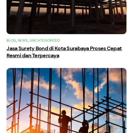
BLOG
,
NEWS
,
UNCATEGORIZED
Jasa Surety Bond di Kota Surabaya Proses Cepat
Resmi dan Terpercaya