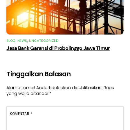
BLOG
,
NEWS
,
UNCATEGORIZED
Jasa Bank Garansi di Probolinggo Jawa Timur
Tinggalkan Balasan
Alamat email Anda tidak akan dipublikasikan.
Ruas
yang wajib ditandai
*
KOMENTAR
*