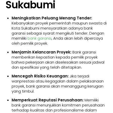
Sukabumi
Meningkatkan Peluang Menang Tender:
Kebanyakan proyek pemerintah maupun swasta di
Kota Sukabumi mensyaratkan adanya bank
garansi sebagai syarat mengikuti tender. Dengan
memiliki
bank garansi
, Anda akan lebih dipercaya
oleh pemilik proyek.
Menjamin Kelancaran Proyek:
Bank garansi
memberikan kepastian kepada pemilik proyek
bahwa pekerjaan akan diselesaikan sesuai jadwal
dan spesifikasi yang telah ditetapkan.
Mencegah Risiko Keuangan:
Jika terjadi
wanprestasi atau kegagalan dalam pelaksanaan
proyek, bank garansi akan menanggung kerugian
yang timbul.
Memperkuat Reputasi Perusahaan:
Memiliki
bank garansi menunjukkan komitmen perusahaan
terhadap kualitas dan profesionalisme dalam