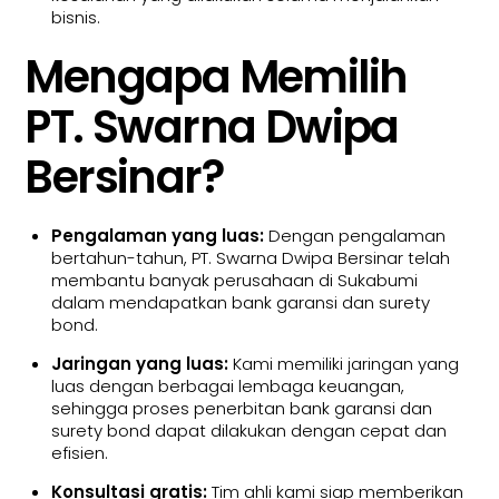
bisnis.
Mengapa Memilih
PT. Swarna Dwipa
Bersinar?
Pengalaman yang luas:
Dengan pengalaman
bertahun-tahun, PT. Swarna Dwipa Bersinar telah
membantu banyak perusahaan di Sukabumi
dalam mendapatkan bank garansi dan surety
bond.
Jaringan yang luas:
Kami memiliki jaringan yang
luas dengan berbagai lembaga keuangan,
sehingga proses penerbitan bank garansi dan
surety bond dapat dilakukan dengan cepat dan
efisien.
Konsultasi gratis:
Tim ahli kami siap memberikan