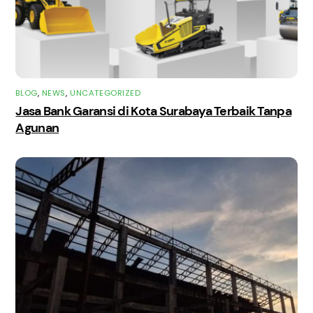
BLOG
,
NEWS
,
UNCATEGORIZED
Jasa Bank Garansi di Kota Surabaya Terbaik Tanpa
Agunan