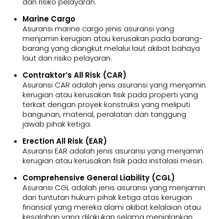
dan risiko pelayaran.
Marine Cargo
Asuransi marine cargo jenis asuransi yang
menjamin kerugian atau kerusakan pada barang-
barang yang diangkut melalui laut akibat bahaya
laut dan risiko pelayaran.
Contraktor’s All Risk (CAR)
Asuransi CAR adalah jenis asuransi yang menjamin
kerugian atau kerusakan fisik pada properti yang
terkait dengan proyek konstruksi yang meliputi
bangunan, material, peralatan dan tanggung
jawab pihak ketiga.
Erection All Risk (EAR)
Asuransi EAR adalah jenis asuransi yang menjamin
kerugian atau kerusakan fisik pada instalasi mesin.
Comprehensive General Liability (CGL)
Asuransi CGL adalah jenis asuransi yang menjamin
dari tuntutan hukum pihak ketiga atas kerugian
finansial yang mereka alami akibat kelalaian atau
kesalahan yang dilakukan selama menjalankan